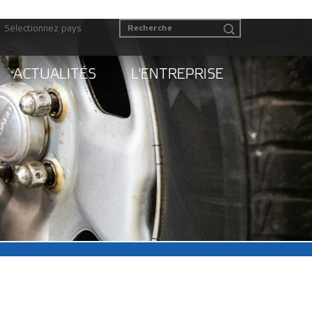
Sélectionnez pays
ACTUALITÉS
L'ENTREPRISE