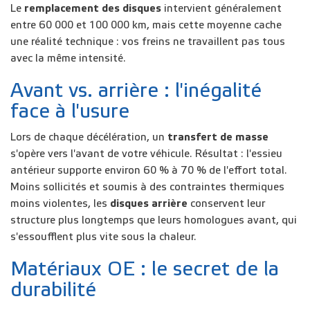
Le
remplacement des disques
intervient généralement
entre 60 000 et 100 000 km, mais cette moyenne cache
une réalité technique : vos freins ne travaillent pas tous
avec la même intensité.
Avant vs. arrière : l'inégalité
face à l'usure
Lors de chaque décélération, un
transfert de masse
s'opère vers l'avant de votre véhicule. Résultat : l'essieu
antérieur supporte environ 60 % à 70 % de l'effort total.
Moins sollicités et soumis à des contraintes thermiques
moins violentes, les
disques arrière
conservent leur
structure plus longtemps que leurs homologues avant, qui
s'essoufflent plus vite sous la chaleur.
Matériaux OE : le secret de la
durabilité