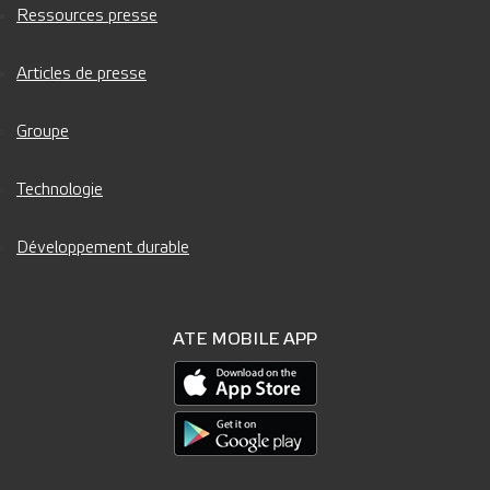
Ressources presse
Articles de presse
Groupe
Technologie
Développement durable
ATE MOBILE APP