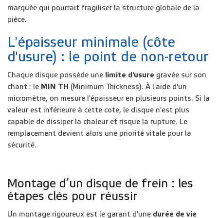
marquée qui pourrait fragiliser la structure globale de la
pièce.
L'épaisseur minimale (côte
d'usure) : le point de non-retour
Chaque disque possède une
limite d'usure
gravée sur son
chant : le
MIN TH
(Minimum Thickness). À l'aide d'un
micromètre, on mesure l'épaisseur en plusieurs points. Si la
valeur est inférieure à cette cote, le disque n'est plus
capable de dissiper la chaleur et risque la rupture. Le
remplacement devient alors une priorité vitale pour la
sécurité.
Montage d’un disque de frein : les
étapes clés pour réussir
Un montage rigoureux est le garant d'une
durée de vie