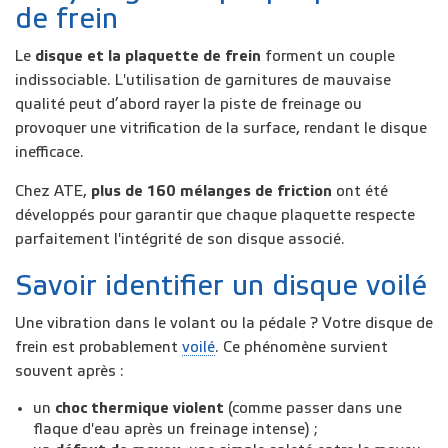
de frein
Le
disque et la plaquette de frein
forment un couple
indissociable. L'utilisation de garnitures de mauvaise
qualité peut d’abord rayer la piste de freinage ou
provoquer une vitrification de la surface, rendant le disque
inefficace.
Chez ATE,
plus de 160 mélanges de friction
ont été
développés pour garantir que chaque plaquette respecte
parfaitement l'intégrité de son disque associé.
Savoir identifier un disque voilé
Une vibration dans le volant ou la pédale ? Votre disque de
frein est probablement
voilé
. Ce phénomène survient
souvent après :
un
choc thermique
violent
(comme passer dans une
flaque d'eau après un freinage intense) ;