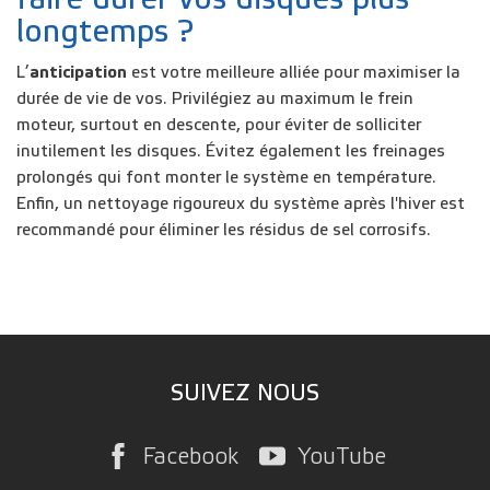
longtemps ?
L’
anticipation
est votre meilleure alliée pour maximiser la
durée de vie de vos. Privilégiez au maximum le frein
moteur, surtout en descente, pour éviter de solliciter
inutilement les disques. Évitez également les freinages
prolongés qui font monter le système en température.
Enfin, un nettoyage rigoureux du système après l'hiver est
recommandé pour éliminer les résidus de sel corrosifs.
SUIVEZ NOUS
Facebook
YouTube