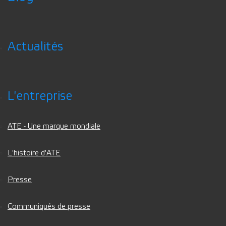
Actualités
L'entreprise
ATE - Une marque mondiale
L'histoire d'ATE
Presse
Communiqués de presse