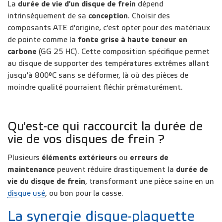
La
durée de vie d'un disque de frein
dépend
intrinsèquement de sa
conception
. Choisir des
composants ATE d'origine, c'est opter pour des matériaux
de pointe comme la
fonte grise à haute teneur en
carbone
(GG 25 HC). Cette composition spécifique permet
au disque de supporter des températures extrêmes allant
jusqu'à 800°C sans se déformer, là où des pièces de
moindre qualité pourraient fléchir prématurément.
Qu'est-ce qui raccourcit la durée de
vie de vos disques de frein ?
Plusieurs
éléments extérieurs
ou
erreurs de
maintenance
peuvent réduire drastiquement la
durée de
vie du disque de frein
, transformant une pièce saine en un
disque usé
, ou bon pour la casse.
La synergie disque-plaquette