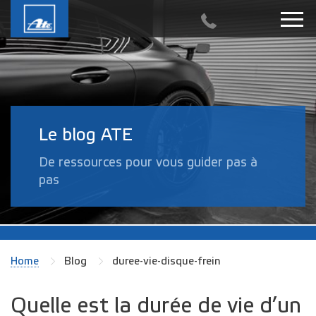
Le blog ATE
De ressources pour vous guider pas à
pas
Home
Blog
duree-vie-disque-frein
Quelle est la durée de vie d’un