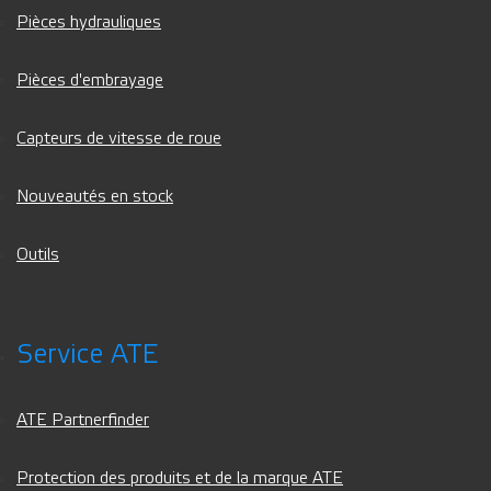
Pièces hydrauliques
Pièces d'embrayage
Capteurs de vitesse de roue
Nouveautés en stock
Outils
Service ATE
ATE Partnerfinder
Protection des produits et de la marque ATE