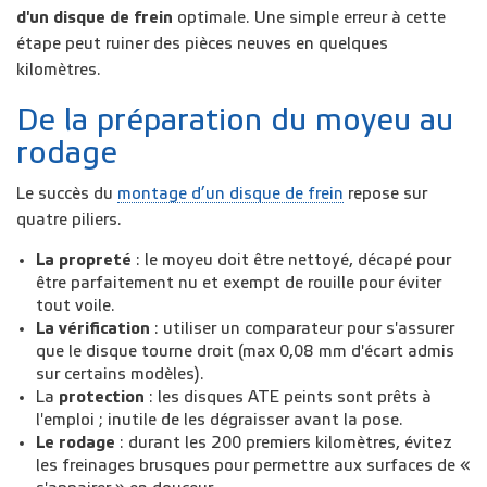
d'un disque de frein
optimale. Une simple erreur à cette
étape peut ruiner des pièces neuves en quelques
kilomètres.
De la préparation du moyeu au
rodage
Le succès du
montage d’un disque de frein
repose sur
quatre piliers.
La propreté
: le moyeu doit être nettoyé, décapé pour
être parfaitement nu et exempt de rouille pour éviter
tout voile.
La vérification
: utiliser un comparateur pour s'assurer
que le disque tourne droit (max 0,08 mm
d'écart admis
sur certains modèles).
La
protection
: les disques ATE peints sont prêts à
l'emploi ; inutile de les dégraisser avant la pose.
Le rodage
: durant les 200 premiers kilomètres, évitez
les freinages brusques pour permettre aux surfaces de «