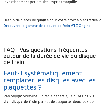
investissement pour rouler l'esprit tranquille.
Besoin de pièces de qualité pour votre prochain entretien ?
Découvrez la gamme de disques de frein ATE Original
FAQ - Vos questions fréquentes
autour de la durée de vie du disque
de frein
Faut-il systématiquement
remplacer les disques avec les
plaquettes ?
Pas obligatoirement. En règle générale, la
durée de vie
d'un disque de frein
permet de supporter deux jeux de