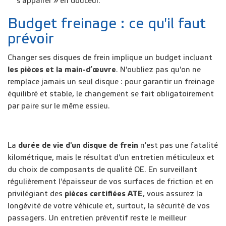
s'appairer » en douceur.
Budget freinage : ce qu'il faut
prévoir
Changer ses disques de frein implique un budget incluant
les pièces et la main-d’œuvre
. N'oubliez pas qu'on ne
remplace jamais un seul disque : pour garantir un freinage
équilibré et stable, le changement se fait obligatoirement
par paire sur le même essieu.
La
durée de vie d'un disque de frein
n'est pas une fatalité
kilométrique, mais le résultat d'un entretien méticuleux et
du choix de composants de qualité OE. En surveillant
régulièrement l'épaisseur de vos surfaces de friction et en
privilégiant des
pièces certifiées ATE
, vous assurez la
longévité de votre véhicule et, surtout, la sécurité de vos
passagers. Un entretien préventif reste le meilleur