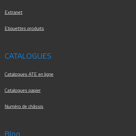
Extranet
Etiquettes produits
CATALOGUES
Catalogues ATE en ligne
Catalogues papier
Numéro de châssis
Blog