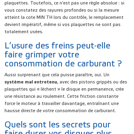
plaquettes. Toutefois, ce n'est pas une règle absolue : si
vous constatez des rayures profondes ou si la mesure
atteint la cote MIN TH lors du contrôle, le remplacement
devient impératif, même si vos plaquettes ne sont pas
totalement usées.
L’usure des freins peut-elle
faire grimper votre
consommation de carburant ?
Aussi surprenant que cela puisse paraître, oui. Un
système mal entretenu
, avec des pistons grippés ou des
plaquettes qui « lèchent » le disque en permanence, crée
une résistance au roulement. Cette friction constante
force le moteur à travailler davantage, entraînant une
hausse directe de votre consommation de carburant.
Quels sont les secrets pour
faire durer vos disques plus