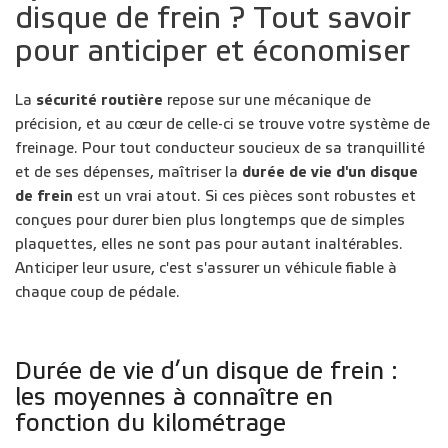
disque de frein ? Tout savoir
pour anticiper et économiser
La
sécurité routière
repose sur une mécanique de
précision, et au cœur de celle-ci se trouve votre système de
freinage. Pour tout conducteur soucieux de sa tranquillité
et de ses dépenses, maîtriser la
durée de vie d'un disque
de frein
est un vrai atout. Si ces pièces sont robustes et
conçues pour durer bien plus longtemps que de simples
plaquettes, elles ne sont pas pour autant inaltérables.
Anticiper leur usure, c'est s'assurer un véhicule fiable à
chaque coup de pédale.
Durée de vie d’un disque de frein :
les moyennes à connaître en
fonction du kilométrage