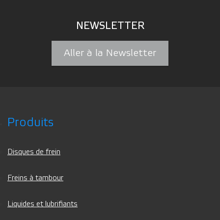
NEWSLETTER
Aller à la Newsletter
Produits
Disques de frein
Freins à tambour
Liquides et lubrifiants