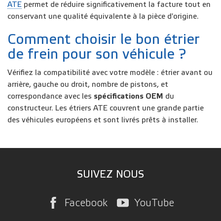
ATE
permet de réduire significativement la facture tout en
conservant une qualité équivalente à la pièce d'origine.
Comment choisir le bon étrier
de frein pour son véhicule ?
Vérifiez la compatibilité avec votre modèle : étrier avant ou
arrière, gauche ou droit, nombre de pistons, et
correspondance avec les
spécifications OEM
du
constructeur. Les étriers ATE couvrent une grande partie
des véhicules européens et sont livrés prêts à installer.
SUIVEZ NOUS
Facebook
YouTube