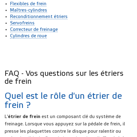
Flexibles de frein
Maîtres-cylindres
Reconditionnement étriers
Servofreins
Correcteur de freinage
Cylindres de roue
FAQ - Vos questions sur les étriers
de frein
Quel est le rôle d'un étrier de
frein ?
L'
étrier de frein
est un composant clé du système de
freinage. Lorsque vous appuyez sur la pédale de frein, il
presse les plaquettes contre le disque pour ralentir ou