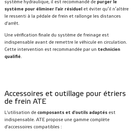
système hydraulique, il est recommandé de
purger le
système pour éliminer l'air résiduel
et éviter qu’il n’altère
le ressenti à la pédale de frein et rallonge les distances
d'arrêt.
Une vérification finale du système de freinage est
indispensable avant de remettre le véhicule en circulation.
Cette intervention est recommandée par un
technicien
qualifié
.
Accessoires et outillage pour étriers
de frein ATE
L'utilisation de
composants et d'outils adaptés
est
indispensable. ATE propose une gamme complète
d'accessoires compatibles :