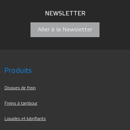
NEWSLETTER
Aller à la Newsletter
Produits
Disques de frein
Freins à tambour
Liquides et lubrifiants