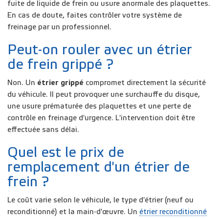
fuite de liquide de frein ou usure anormale des plaquettes.
En cas de doute, faites contrôler votre système de
freinage par un professionnel.
Peut-on rouler avec un étrier
de frein grippé ?
Non. Un
étrier grippé
compromet directement la sécurité
du véhicule. Il peut provoquer une surchauffe du disque,
une usure prématurée des plaquettes et une perte de
contrôle en freinage d'urgence. L'intervention doit être
effectuée sans délai.
Quel est le prix de
remplacement d'un étrier de
frein ?
Le coût varie selon le véhicule, le type d'étrier (neuf ou
reconditionné) et la main-d'œuvre. Un
étrier reconditionné