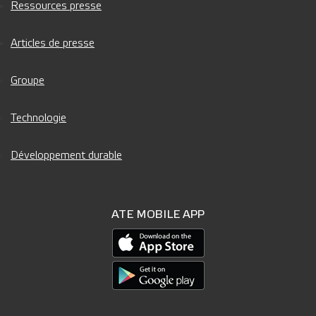
Ressources presse
Articles de presse
Groupe
Technologie
Développement durable
ATE MOBILE APP