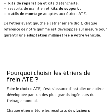
kits de réparation
et kits d'étanchéité ;
ressorts de maintien et
kits de support
;
outils de montage
adaptés aux étriers ATE.
De l'étrier avant gauche à l'étrier arrière droit, chaque
référence de notre gamme est développée sur mesure pour
garantir une
adaptation millimétrée à votre véhicule
.
Pourquoi choisir les étriers de
frein ATE ?
Faire le choix d'ATE, c'est s'assurer d'installer une pièce
développée par l'un des plus grands ingénieurs du
freinage mondial.
Chaque étrier intègre les résultats de
plusieurs