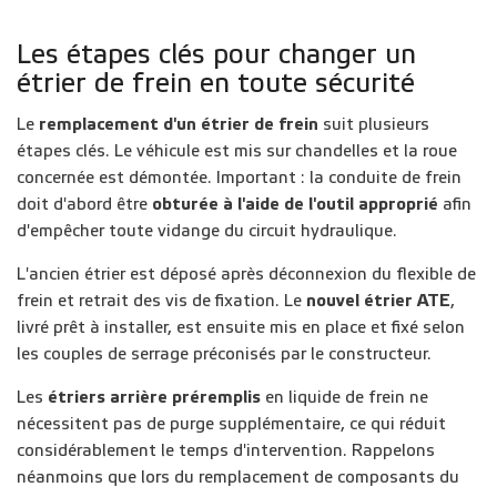
Les étapes clés pour changer un
étrier de frein en toute sécurité
Le
remplacement d'un étrier de frein
suit plusieurs
étapes clés. Le véhicule est mis sur chandelles et la roue
concernée est démontée. Important : la conduite de frein
doit d'abord être
obturée à l'aide de l'outil approprié
afin
d'empêcher toute vidange du circuit hydraulique.
L'ancien étrier est déposé après déconnexion du flexible de
frein et retrait des vis de fixation. Le
nouvel étrier ATE
,
livré prêt à installer, est ensuite mis en place et fixé selon
les couples de serrage préconisés par le constructeur.
Les
étriers arrière préremplis
en liquide de frein ne
nécessitent pas de purge supplémentaire, ce qui réduit
considérablement le temps d'intervention. Rappelons
néanmoins que lors du remplacement de composants du