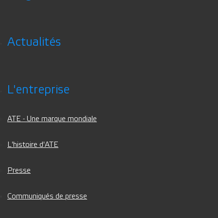
Actualités
L'entreprise
ATE - Une marque mondiale
L'histoire d'ATE
Presse
Communiqués de presse