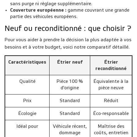
sans purge ni réglage supplémentaire.
Couverture européenne :
gamme couvrant une grande
partie des véhicules européens.
Neuf ou reconditionné : que choisir ?
Pour vous aider à prendre la décision la plus adaptée à vos
besoins et à votre budget, voici notre comparatif détaillé.
Caractéristiques
Étrier neuf
Étrier
reconditionné
Qualité
Pièce 100 %
Équivalente à la
d'origine
pièce neuve
Prix
Standard
Réduit
Écologie
Standard
Éco-responsable
Idéal pour
Véhicule récent,
Maîtrise des
dommage
coûts, entretien