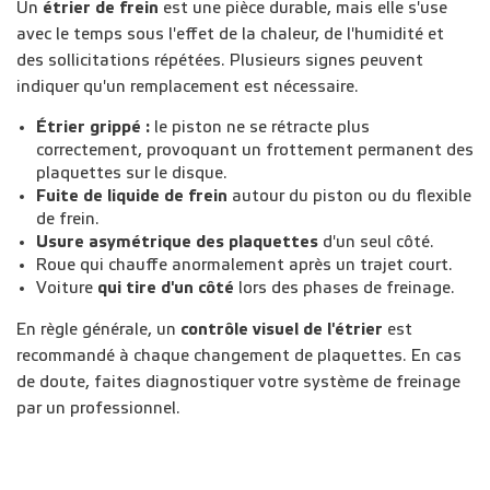
Un
étrier de frein
est une pièce durable, mais elle s'use
avec le temps sous l'effet de la chaleur, de l'humidité et
des sollicitations répétées. Plusieurs signes peuvent
indiquer qu'un remplacement est nécessaire.
Étrier grippé :
le piston ne se rétracte plus
correctement, provoquant un frottement permanent des
plaquettes sur le disque.
Fuite de liquide de frein
autour du piston ou du flexible
de frein.
Usure asymétrique des plaquettes
d'un seul côté.
Roue qui chauffe anormalement après un trajet court.
Voiture
qui tire d'un côté
lors des phases de freinage.
En règle générale, un
contrôle visuel de l'étrier
est
recommandé à chaque changement de plaquettes. En cas
de doute, faites diagnostiquer votre système de freinage
par un professionnel.