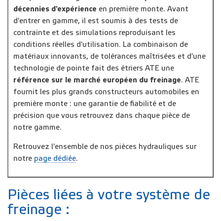
décennies d'expérience
en première monte. Avant
d'entrer en gamme, il est soumis à des tests de
contrainte et des simulations reproduisant les
conditions réelles d'utilisation. La combinaison de
matériaux innovants, de tolérances maîtrisées et d'une
technologie de pointe fait des étriers ATE une
référence sur le marché européen du freinage
. ATE
fournit les plus grands constructeurs automobiles en
première monte : une garantie de fiabilité et de
précision que vous retrouvez dans chaque pièce de
notre gamme.
Retrouvez l'ensemble de nos pièces hydrauliques sur
notre
page dédiée
.
Pièces liées à votre système de
freinage :