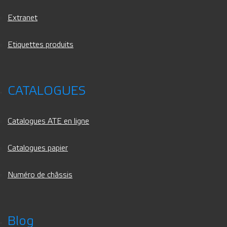
Extranet
Etiquettes produits
CATALOGUES
Catalogues ATE en ligne
Catalogues papier
Numéro de châssis
Blog