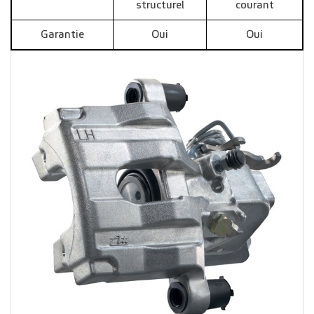
structurel
courant
Garantie
Oui
Oui