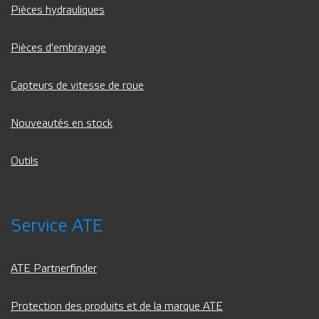
Pièces hydrauliques
Pièces d'embrayage
Capteurs de vitesse de roue
Nouveautés en stock
Outils
Service ATE
ATE Partnerfinder
Protection des produits et de la marque ATE