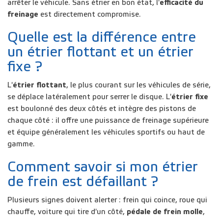
arrêter le véhicule. Sans étrier en bon état, l'
efficacité du
freinage
est directement compromise.
Quelle est la différence entre
un étrier flottant et un étrier
fixe ?
L'
étrier flottant
, le plus courant sur les véhicules de série,
se déplace latéralement pour serrer le disque. L'
étrier fixe
est boulonné des deux côtés et intègre des pistons de
chaque côté : il offre une puissance de freinage supérieure
et équipe généralement les véhicules sportifs ou haut de
gamme.
Comment savoir si mon étrier
de frein est défaillant ?
Plusieurs signes doivent alerter : frein qui coince, roue qui
chauffe, voiture qui tire d'un côté,
pédale de frein molle
,