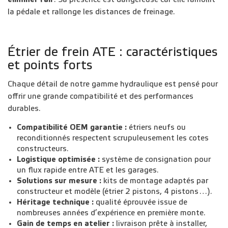
la pédale et rallonge les distances de freinage.
Étrier de frein ATE : caractéristiques
et points forts
Chaque détail de notre gamme hydraulique est pensé pour
offrir une grande compatibilité et des performances
durables.
Compatibilité OEM garantie :
étriers neufs ou
reconditionnés respectent scrupuleusement les cotes
constructeurs.
Logistique optimisée :
système de consignation pour
un flux rapide entre ATE et les garages.
Solutions sur mesure :
kits de montage adaptés par
constructeur et modèle (étrier 2 pistons, 4 pistons…).
Héritage technique :
qualité éprouvée issue de
nombreuses années d’expérience en première monte.
Gain de temps en atelier :
livraison prête à installer,