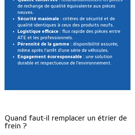
de rechange de qualité équivalente aux pièces
neuves.
Sécurité maximale
: critères de sécurité et de
qualité identiques à ceux des produits neufs.
Logistique efficace
: flux rapide des pièces entre
ATE et les professionnels.
Pérennité de la gamme
: disponibilité assurée,
même après l'arrêt d'une série de véhicules.
Engagement écoresponsable
:
une solution
durable et respectueuse de l'environnement.
Quand faut-il remplacer un étrier de
frein ?