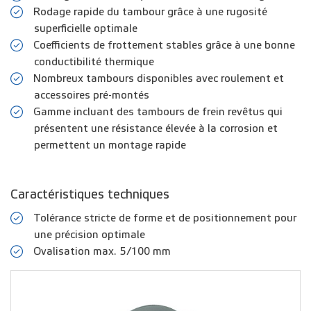
Rodage rapide du tambour grâce à une rugosité
superficielle optimale
Coefficients de frottement stables grâce à une bonne
conductibilité thermique
Nombreux tambours disponibles avec roulement et
accessoires pré-montés
Gamme incluant des tambours de frein revêtus qui
présentent une résistance élevée à la corrosion et
permettent un montage rapide
Caractéristiques techniques
Tolérance stricte de forme et de positionnement pour
une précision optimale
Ovalisation max. 5/100 mm