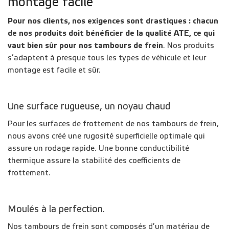
montage facile
Pour nos clients, nos exigences sont drastiques : chacun
de nos produits doit bénéficier de la qualité ATE, ce qui
vaut bien sûr pour nos tambours de frein
. Nos produits
s’adaptent à presque tous les types de véhicule et leur
montage est facile et sûr.
Une surface rugueuse, un noyau chaud
Pour les surfaces de frottement de nos tambours de frein,
nous avons créé une rugosité superficielle optimale qui
assure un rodage rapide. Une bonne conductibilité
thermique assure la stabilité des coefficients de
frottement.
Moulés à la perfection.
Nos tambours de frein sont composés d’un matériau de