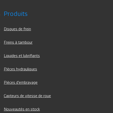
Produits
Disques de frein
Freins à tambour
Liquides et lubrifiants
Pièces hydrauliques
Pièces d'embrayage
Capteurs de vitesse de roue
Nouveautés en stock