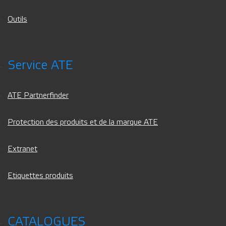
Outils
Service ATE
ATE Partnerfinder
Protection des produits et de la marque ATE
Extranet
Etiquettes produits
CATALOGUES