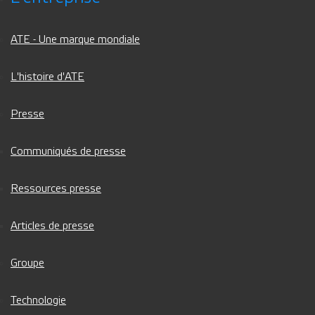
ATE - Une marque mondiale
L'histoire d'ATE
Presse
Communiqués de presse
Ressources presse
Articles de presse
Groupe
Technologie