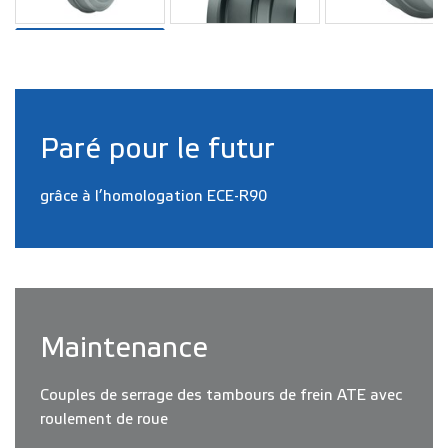
Paré pour le futur
grâce à l’homologation ECE-R90
Maintenance
Couples de serrage des tambours de frein ATE avec
roulement de roue