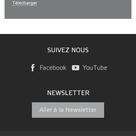
Télécharger
SUIVEZ NOUS
Facebook
YouTube
NEWSLETTER
Aller à la Newsletter