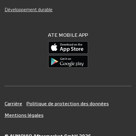
Développement durable
ATE MOBILE APP
Carrière
Politique de protection des données
Mentions légales