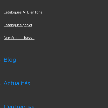
Catalogues ATE en ligne
Catalogues papier
Numéro de châssis
Blog
Actualités
L'entreprise