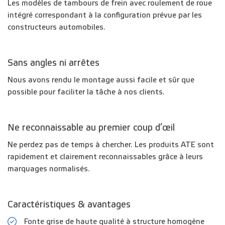
Les modèles de tambours de frein avec roulement de roue
intégré correspondant à la configuration prévue par les
constructeurs automobiles.
Sans angles ni arrêtes
Nous avons rendu le montage aussi facile et sûr que
possible pour faciliter la tâche à nos clients.
Ne reconnaissable au premier coup d’œil
Ne perdez pas de temps à chercher. Les produits ATE sont
rapidement et clairement reconnaissables grâce à leurs
marquages normalisés.
Caractéristiques & avantages
Fonte grise de haute qualité à structure homogène