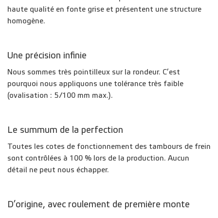
haute qualité en fonte grise et présentent une structure
homogène.
Une précision infinie
Nous sommes très pointilleux sur la rondeur. C’est
pourquoi nous appliquons une tolérance très faible
(ovalisation : 5/100 mm max.).
Le summum de la perfection
Toutes les cotes de fonctionnement des tambours de frein
sont contrôlées à 100 % lors de la production. Aucun
détail ne peut nous échapper.
D’origine, avec roulement de première monte