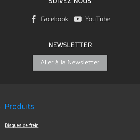
SUIVEZ NOUS
Facebook
YouTube
NEWSLETTER
Aller à la Newsletter
Produits
Disques de frein