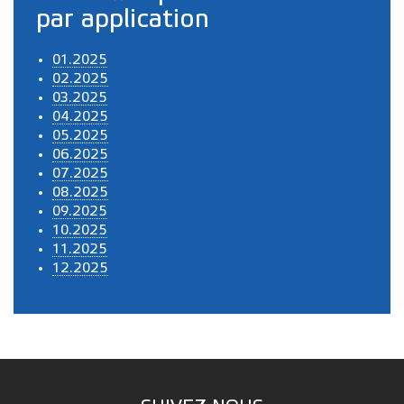
par application
01.2025
02.2025
03.2025
04.2025
05.2025
06.2025
07.2025
08.2025
09.2025
10.2025
11.2025
12.2025