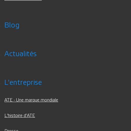
Blog
Actualités
L'entreprise
ATE - Une marque mondiale
L'histoire d'ATE