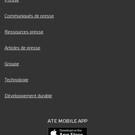
Presse
Communiqués de presse
Ressources presse
Articles de presse
Groupe
Technologie
Développement durable
ATE MOBILE APP