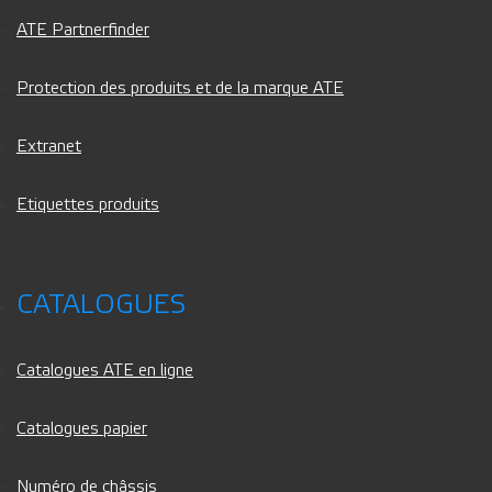
ATE Partnerfinder
Protection des produits et de la marque ATE
Extranet
Etiquettes produits
CATALOGUES
Catalogues ATE en ligne
Catalogues papier
Numéro de châssis