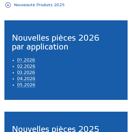
Nouveauté Produits 2025
Nouvelles pièces 2026
par application
01.2026
02.2026
03.2026
04.2026
05.2026
Nouvelles pièces 2025