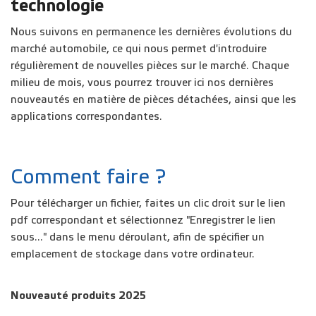
technologie
Nous suivons en permanence les dernières évolutions du
marché automobile, ce qui nous permet d'introduire
régulièrement de nouvelles pièces sur le marché. Chaque
milieu de mois, vous pourrez trouver ici nos dernières
nouveautés en matière de pièces détachées, ainsi que les
applications correspondantes.
Comment faire ?
Pour télécharger un fichier, faites un clic droit sur le lien
pdf correspondant et sélectionnez "Enregistrer le lien
sous..." dans le menu déroulant, afin de spécifier un
emplacement de stockage dans votre ordinateur.
Nouveauté produits 2025