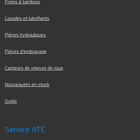
Freins à tambour
Liquides et lubrifiants
Pièces hydrauliques
Pièces d'embrayage
Capteurs de vitesse de roue
Nouveautés en stock
Outils
Service ATE