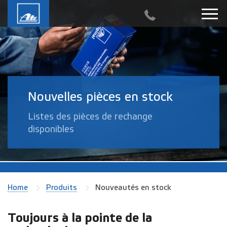
Nouvelles pièces en stock
Listes des pièces de rechange
disponibles
Home
Produits
Nouveautés en stock
Toujours à la pointe de la