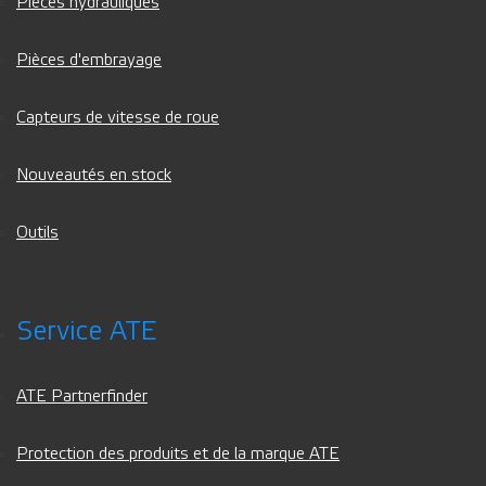
Pièces hydrauliques
Pièces d'embrayage
Capteurs de vitesse de roue
Nouveautés en stock
Outils
Service ATE
ATE Partnerfinder
Protection des produits et de la marque ATE