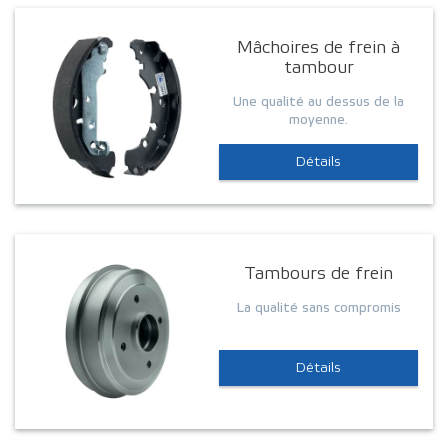
Mâchoires de frein à
tambour
Une qualité au dessus de la
moyenne.
Détails
Tambours de frein
La qualité sans compromis
Détails