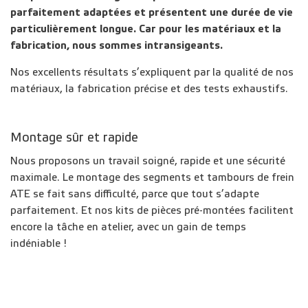
parfaitement adaptées et présentent une durée de vie
particulièrement longue. Car pour les matériaux et la
fabrication, nous sommes intransigeants.
Nos excellents résultats s’expliquent par la qualité de nos
matériaux, la fabrication précise et des tests exhaustifs.
Montage sûr et rapide
Nous proposons un travail soigné, rapide et une sécurité
maximale. Le montage des segments et tambours de frein
ATE se fait sans difficulté, parce que tout s’adapte
parfaitement. Et nos kits de pièces pré-montées facilitent
encore la tâche en atelier, avec un gain de temps
indéniable !