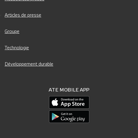
Articles de presse
Groupe
Technologie
Développement durable
ATE MOBILE APP