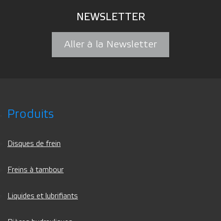
NEWSLETTER
Aller à la Newsletter
Produits
Disques de frein
Freins à tambour
Liquides et lubrifiants