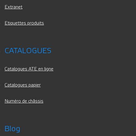
Extranet
Etiquettes produits
CATALOGUES
Catalogues ATE en ligne
Catalogues papier
Numéro de châssis
Blog