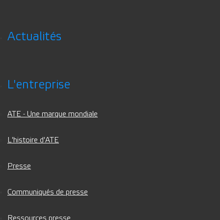
Actualités
L'entreprise
ATE - Une marque mondiale
L'histoire d'ATE
Presse
Communiqués de presse
Ressources presse