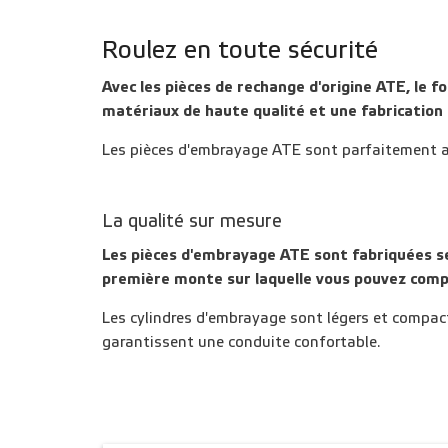
Roulez en toute sécurité
Avec les pièces de rechange d'origine ATE, le f
matériaux de haute qualité et une fabrication 
Les pièces d'embrayage ATE sont parfaitement a
La qualité sur mesure
Les pièces d'embrayage ATE sont fabriquées sel
première monte sur laquelle vous pouvez comp
Les cylindres d'embrayage sont légers et compac
garantissent une conduite confortable.