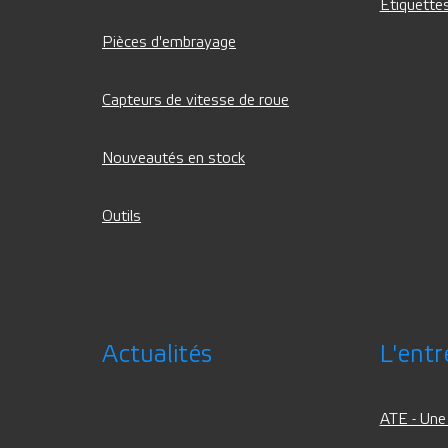
Etiquettes
Pièces d'embrayage
Capteurs de vitesse de roue
Nouveautés en stock
Outils
Actualités
L'entr
ATE - Une