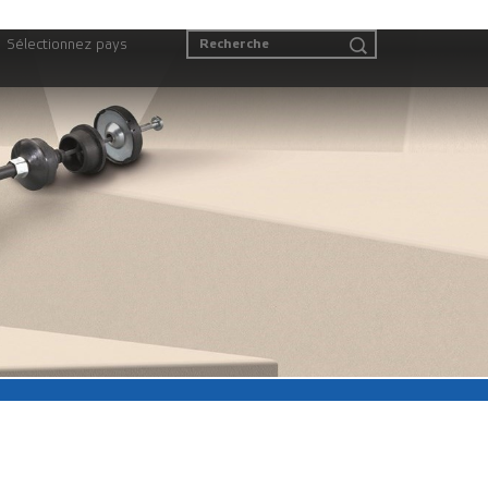
Sélectionnez pays