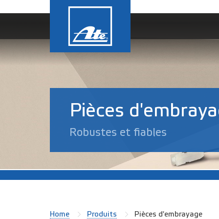
Pièces d'embray
Robustes et fiables
Home
Produits
Pièces d'embrayage