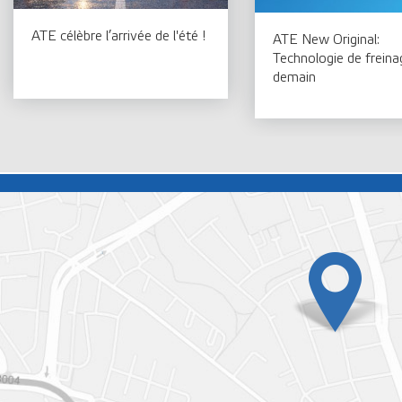
ATE célèbre l’arrivée de l'été !
ATE New Original:
Technologie de freina
demain