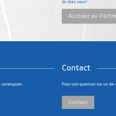
de chez vous!
Accédez au Partn
Contact
 catalogues.
Pour une question sur un de 
Contact