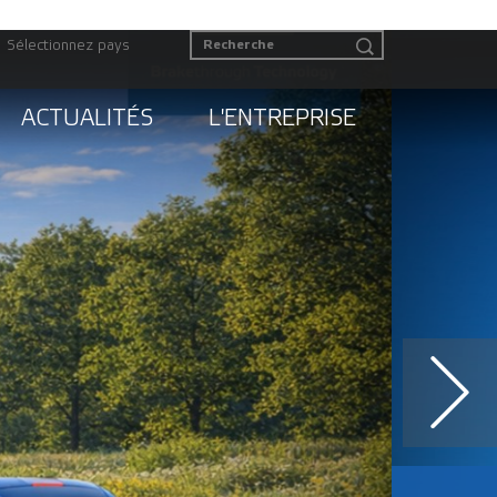
Sélectionnez pays
ACTUALITÉS
L'ENTREPRISE