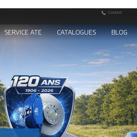
Contact
SERVICE ATE
CATALOGUES
BLOG