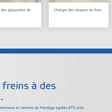
 des plaquettes de
Changer des disques de frein
 freins à des
.
erciaux et centres de freinage agréés ATE près