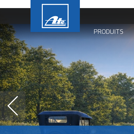
PRODUITS