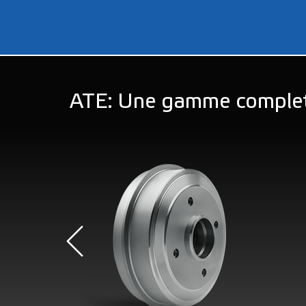
ATE: Une gamme comple