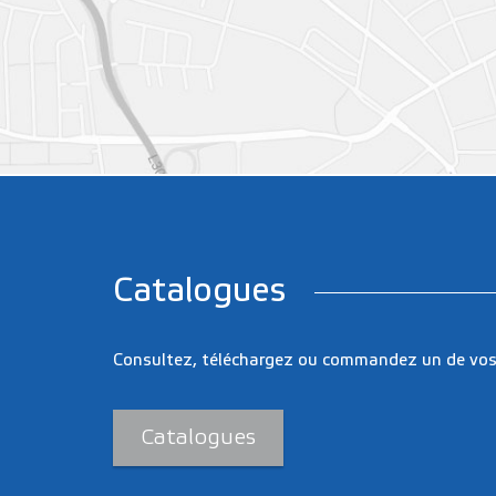
Catalogues
Consultez, téléchargez ou commandez un de vos
Catalogues