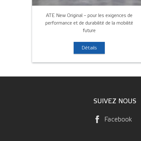
ATE New Original – pour les exigences de
performance et de durabilité de la mobilité
future
Détails
SUIVEZ NOUS
Facebook