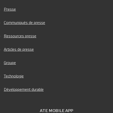
Presse
Communiqués de presse
Ressources presse
Articles de presse
Groupe
Technologie
Développement durable
ATE MOBILE APP