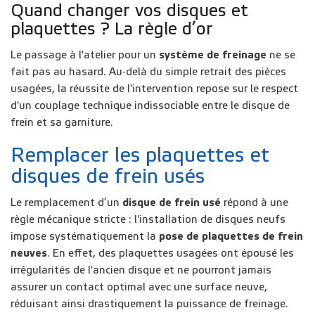
Quand changer vos disques et
plaquettes ? La règle d’or
Le passage à l'atelier pour un
système de freinage
ne se
fait pas au hasard. Au-delà du simple retrait des pièces
usagées, la réussite de l'intervention repose sur le respect
d'un couplage technique indissociable entre le disque de
frein et sa garniture.
Remplacer les plaquettes et
disques de frein usés
Le remplacement d’un
disque de frein usé
répond à une
règle mécanique stricte : l'installation de disques neufs
impose systématiquement la
pose de plaquettes de frein
neuves
. En effet, des plaquettes usagées ont épousé les
irrégularités de l'ancien disque et ne pourront jamais
assurer un contact optimal avec une surface neuve,
réduisant ainsi drastiquement la puissance de freinage.