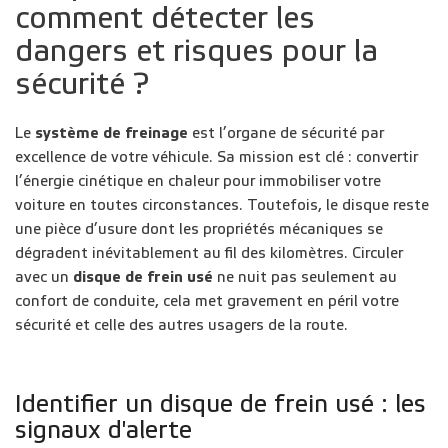
comment détecter les
dangers et risques pour la
sécurité ?
Le
système de freinage
est l’organe de sécurité par
excellence de votre véhicule. Sa mission est clé : convertir
l’énergie cinétique en chaleur pour immobiliser votre
voiture en toutes circonstances. Toutefois, le disque reste
une pièce d’usure dont les propriétés mécaniques se
dégradent inévitablement au fil des kilomètres. Circuler
avec un
disque de frein usé
ne nuit pas seulement au
confort de conduite, cela met gravement en péril votre
sécurité et celle des autres usagers de la route.
Identifier un disque de frein usé : les
signaux d'alerte