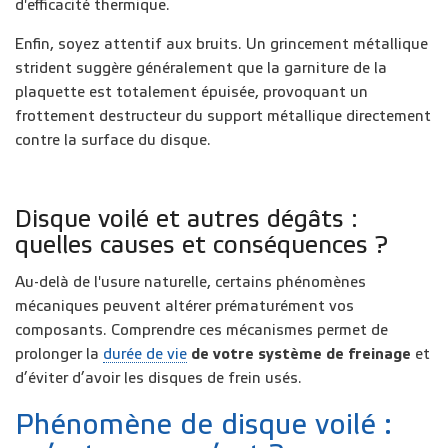
d'efficacité thermique.
Enfin, soyez attentif aux
bruits
. Un grincement métallique
strident suggère généralement que la garniture de la
plaquette est totalement épuisée, provoquant un
frottement destructeur du support métallique directement
contre la surface du disque.
Disque voilé et autres dégâts :
quelles causes et conséquences ?
Au-delà de l'usure naturelle, certains phénomènes
mécaniques peuvent altérer prématurément vos
composants. Comprendre ces mécanismes permet de
prolonger la
durée de vie
de votre système de freinage
et
d’éviter d’avoir les disques de frein usés.
Phénomène de disque voilé :