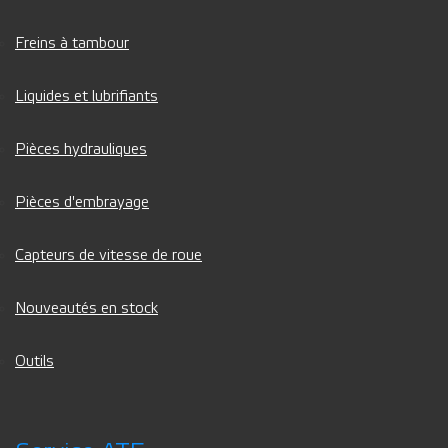
Freins à tambour
Liquides et lubrifiants
Pièces hydrauliques
Pièces d'embrayage
Capteurs de vitesse de roue
Nouveautés en stock
Outils