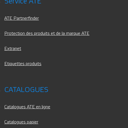
Service ATE
ATE Partnerfinder
Protection des produits et de la marque ATE
Extranet
Etiquettes produits
CATALOGUES
Catalogues ATE en ligne
Catalogues papier