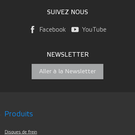
SUIVEZ NOUS
Facebook
YouTube
NEWSLETTER
Aller à la Newsletter
Produits
Disques de frein