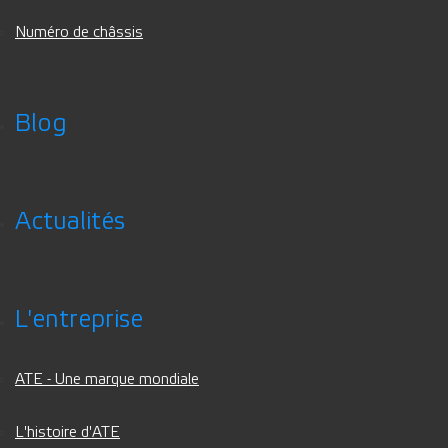
Numéro de châssis
Blog
Actualités
L'entreprise
ATE - Une marque mondiale
L'histoire d'ATE