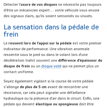
Détecter l'
usure de vos disques
ne nécessite pas toujours
d'être un mécanicien expert… votre véhicule vous envoie
des signaux clairs, qu'ils soient sensoriels ou visuels.
La sensation dans la pédale de
frein
Le
ressenti lors de l'appui sur la pédale
est votre premier
indicateur de performance. Une vibration anormale
ressentie sous le pied ou dans le volant lors d'une
décélération trahit souvent une
différence d'épaisseur du
disque de frein
ou un
disque voilé
qui ne permet plus un
contact uniforme.
Soyez également vigilant si la course de votre pédale
s’allonge
de plus de 5 cm
avant de rencontrer une
résistance, car cela peut signaler une défaillance
hydraulique ou la présence d'air dans le circuit. Enfin, une
pédale qui devient
élastique ou spongieuse
doit être