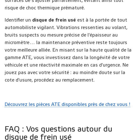
surfaces de s'ajuster parfaitement, évitant ainsi tout
risque de choc thermique prématuré.
Identifier un
disque de frein usé
est à la portée de tout
automobiliste vigilant. Vibrations ressenties au volant,
bruits suspects ou mesure précise de l'épaisseur au
micromètre… la maintenance préventive reste toujours
votre meilleure alliée. En misant sur la haute qualité de la
gamme ATE, vous investissez dans la longévité de votre
véhicule et une réactivité maximale en cas d'urgence. Ne
jouez pas avec votre sécurité : au moindre doute sur la
cote d'usure, procédez au remplacement.
Découvrez les pièces ATE disponibles près de chez vous !
FAQ : Vos questions autour du
disque de frein usé