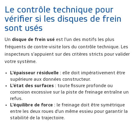
Le contrôle technique pour
vérifier si les disques de frein
sont usés
Un
disque de frein usé
est l'un des motifs les plus
fréquents de contre-visite lors du contrôle technique. Les
inspecteurs s'appuient sur des critères stricts pour valider
votre système.
L'épaisseur résiduelle
: elle doit impérativement être
supérieure aux données constructeur.
L'état des surfaces
: toute fissure profonde ou
corrosion excessive sur la piste de freinage entraîne un
refus.
L'équilibre de force
: le freinage doit être symétrique
entre les deux roues d'un même essieu pour garantir la
stabilité de la trajectoire.