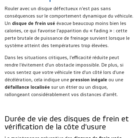
Rouler avec un disque défectueux n'est pas sans
conséquences sur le comportement dynamique du véhicule.
Un
disque de frein usé
évacue beaucoup moins bien les
calories, ce qui favorise l'apparition du « fading » : cette
perte brutale de puissance de freinage survient lorsque le
système atteint des températures trop élevées.
Dans les situations critiques, l'efficacité réduite peut
rendre l'évitement d'un obstacle impossible. De plus, si
vous sentez que votre véhicule tire d'un côté lors d'une
décélération, cela indique une
pression inégale
ou une
défaillance localisée
sur un étrier ou un disque,
rallongeant considérablement vos distances d'arrêt.
Durée de vie des disques de frein et
vérification de la côte d'usure