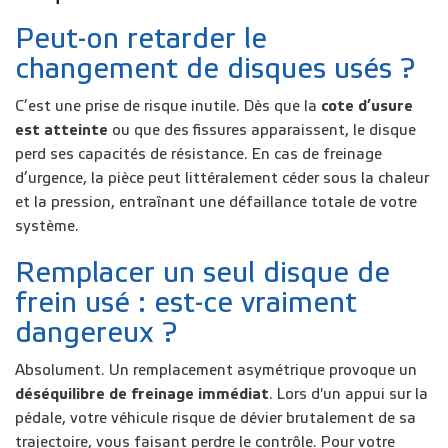
Peut-on retarder le
changement de disques usés ?
C’est une prise de risque inutile. Dès que la
cote d’usure
est atteinte
ou que des fissures apparaissent, le disque
perd ses capacités de résistance. En cas de freinage
d’urgence, la pièce peut littéralement céder sous la chaleur
et la pression, entraînant une défaillance totale de votre
système.
Remplacer un seul disque de
frein usé : est-ce vraiment
dangereux ?
Absolument. Un remplacement asymétrique provoque un
déséquilibre de freinage
immédiat
. Lors d'un appui sur la
pédale, votre véhicule risque de dévier brutalement de sa
trajectoire, vous faisant perdre le contrôle. Pour votre