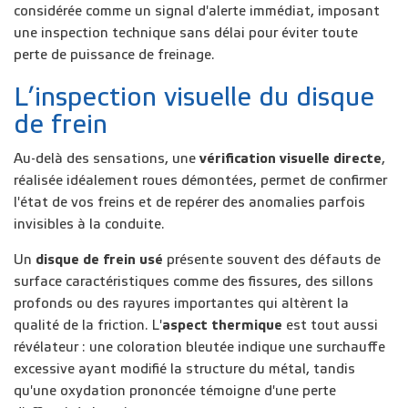
considérée comme un signal d'alerte immédiat, imposant
une inspection technique sans délai pour éviter toute
perte de puissance de freinage.
L’inspection visuelle du disque
de frein
Au-delà des sensations, une
vérification visuelle directe
,
réalisée idéalement roues démontées, permet de confirmer
l'état de vos freins et de repérer des anomalies parfois
invisibles à la conduite.
Un
disque de frein usé
présente souvent des défauts de
surface caractéristiques comme des fissures, des sillons
profonds ou des rayures importantes qui altèrent la
qualité de la friction. L'
aspect thermique
est tout aussi
révélateur : une coloration bleutée indique une surchauffe
excessive ayant modifié la structure du métal, tandis
qu'une oxydation prononcée témoigne d'une perte