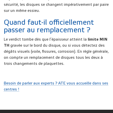
sécurité, les disques se changent impérativement par paire
sur un même essieu.
Quand faut-il officiellement
passer au remplacement ?
Le verdict tombe dès que l’épaisseur atteint la
limite MIN
TH
gravée sur le bord du disque, ou si vous détectez des
dégâts visuels (voile, fissures, corrosion). En règle générale,
on compte un remplacement de disques tous les deux à
trois changements de plaquettes.
Besoin de parler aux experts ? ATE vous accueille dans ses
centres !